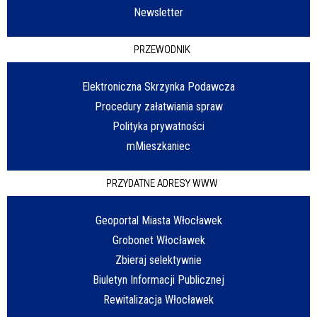
Newsletter
PRZEWODNIK
Elektroniczna Skrzynka Podawcza
Procedury załatwiania spraw
Polityka prywatności
mMieszkaniec
PRZYDATNE ADRESY WWW
Geoportal Miasta Włocławek
Grobonet Włocławek
Zbieraj selektywnie
Biuletyn Informacji Publicznej
Rewitalizacja Włocławek