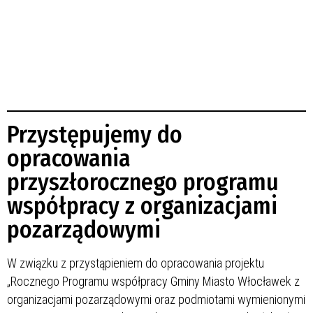
Przystępujemy do
opracowania
przyszłorocznego programu
współpracy z organizacjami
pozarządowymi
W związku z przystąpieniem do opracowania projektu
„Rocznego Programu współpracy Gminy Miasto Włocławek z
organizacjami pozarządowymi oraz podmiotami wymienionymi