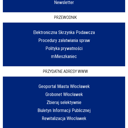
Newsletter
PRZEWODNIK
Elektroniczna Skrzynka Podawcza
Procedury załatwiania spraw
Polityka prywatności
mMieszkaniec
PRZYDATNE ADRESY WWW
Geoportal Miasta Włocławek
Grobonet Włocławek
Zbieraj selektywnie
Biuletyn Informacji Publicznej
Rewitalizacja Włocławek