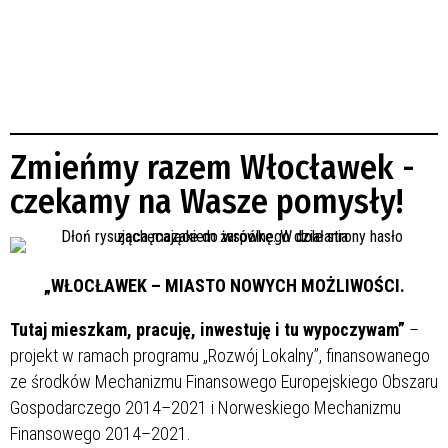
Zmieńmy razem Włocławek -
czekamy na Wasze pomysły!
„WŁOCŁAWEK – MIASTO NOWYCH MOŻLIWOŚCI.
Tutaj mieszkam, pracuję, inwestuję i tu wypoczywam”
–
projekt w ramach programu „Rozwój Lokalny”, finansowanego
ze środków Mechanizmu Finansowego Europejskiego Obszaru
Gospodarczego 2014–2021 i Norweskiego Mechanizmu
Finansowego 2014–2021.