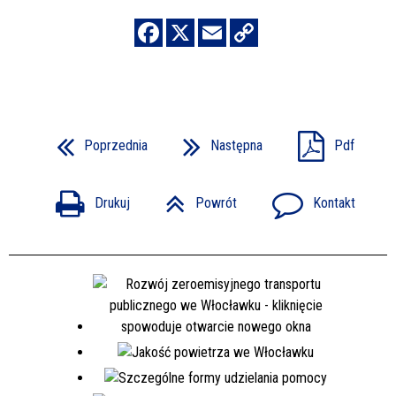
Poprzednia
Następna
Pdf
Drukuj
Powrót
Kontakt