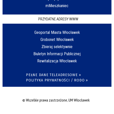
mMieszkaniec
PRZYDATNE ADRESY WWW
Geoportal Miasta Włocławek
Grobonet Włocławek
Zbieraj selektywnie
Biuletyn Informacji Publicznej
Rewitalizacja Włocławek
PEŁNE DANE TELEADRESOWE »
POLITYKA PRYWATNOŚCI / RODO »
© Wszelkie prawa zastrzeżone, UM Włocławek