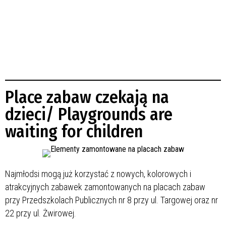
Place zabaw czekają na
dzieci/ Playgrounds are
waiting for children
Najmłodsi mogą już korzystać z nowych, kolorowych i
atrakcyjnych zabawek zamontowanych na placach zabaw
przy Przedszkolach Publicznych nr 8 przy ul. Targowej oraz nr
22 przy ul. Żwirowej.