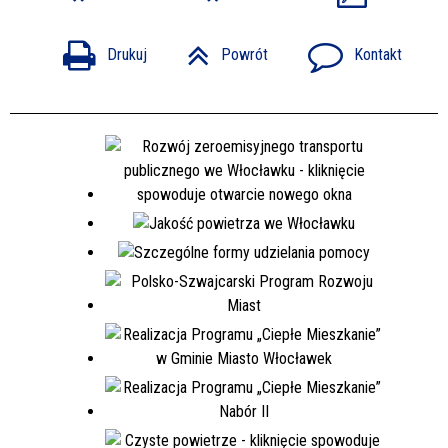
Drukuj
Powrót
Kontakt