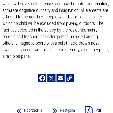
which will develop the senses and psychomotor coordination,
stimulate cognitive curiosity and imagination. All elements are
adapted to the needs of people with disabilities, thanks to
which no child will be excluded from playing outdoors. The
facilities selected in the survey by the residents, mainly
parents and teachers of kindergartens, included among
others: a magnetic board with a bullet track, crow's nest
swings, a ground trampoline, an eco memory, a sensory panel,
a rain pipe panel.
Poprzednia
Następna
Pdf