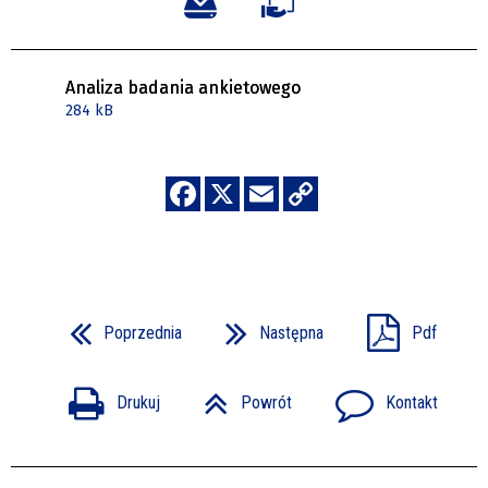
Analiza badania ankietowego
284 kB
Poprzednia
Następna
Pdf
Drukuj
Powrót
Kontakt