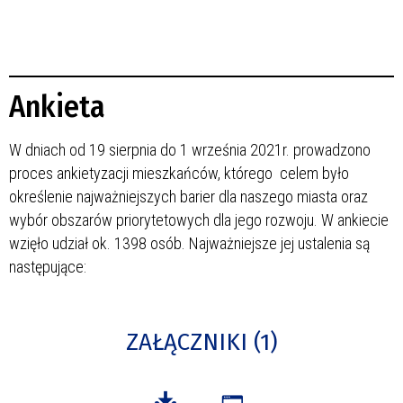
Ankieta
W dniach od 19 sierpnia do 1 września 2021r. prowadzono
proces ankietyzacji mieszkańców, którego celem było
określenie najważniejszych barier dla naszego miasta oraz
wybór obszarów priorytetowych dla jego rozwoju. W ankiecie
wzięło udział ok. 1398 osób. Najważniejsze jej ustalenia są
następujące:
ZAŁĄCZNIKI (1)