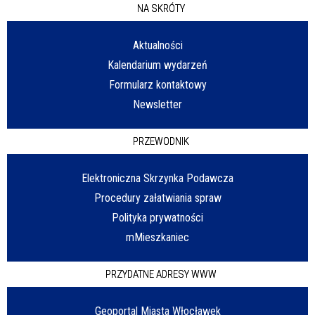
NA SKRÓTY
Aktualności
Kalendarium wydarzeń
Formularz kontaktowy
Newsletter
PRZEWODNIK
Elektroniczna Skrzynka Podawcza
Procedury załatwiania spraw
Polityka prywatności
mMieszkaniec
PRZYDATNE ADRESY WWW
Geoportal Miasta Włocławek