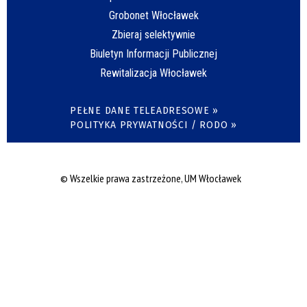
Grobonet Włocławek
Zbieraj selektywnie
Biuletyn Informacji Publicznej
Rewitalizacja Włocławek
PEŁNE DANE TELEADRESOWE »
POLITYKA PRYWATNOŚCI / RODO »
© Wszelkie prawa zastrzeżone, UM Włocławek