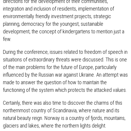
directions for the development of their communities,
integration and inclusion of residents, implementation of
environmentally friendly investment projects, strategic
planning, democracy for the youngest, sustainable
development, the concept of kindergartens to mention just a
few.
During the conference, issues related to freedom of speech in
situations of extraordinary threats were discussed. This is one
of the main problems for the future of Europe, particularly
influenced by the Russian war against Ukraine. An attempt was
made to answer the question of how to maintain the
functioning of the system which protects the attacked values.
Certainly, there was also time to discover the charms of this
northernmost country of Scandinavia, where nature and its
natural beauty reign. Norway is a country of fjords, mountains,
glaciers and lakes, where the northern lights delight.