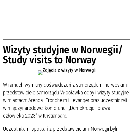
Wizyty studyjne w Norwegii/
Study visits to Norway
W ramach wymiany doświadczeń z samorządami norweskimi
przedstawiciele samorządu Włocławka odbyli wizyty studyjne
w miastach: Arendal, Trondheim i Levanger oraz uczestniczyli
w międzynarodowej konferencji „Demokracja i prawa
człowieka 2023” w Kristiansand.
Uczestnikami spotkań z przedstawicielami Norwegii byli