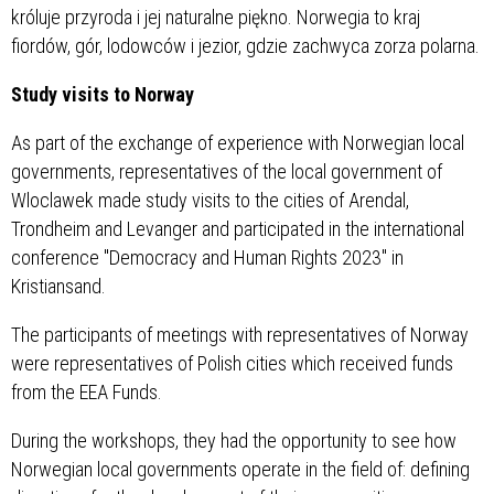
króluje przyroda i jej naturalne piękno. Norwegia to kraj
fiordów, gór, lodowców i jezior, gdzie zachwyca zorza polarna.
Study visits to Norway
As part of the exchange of experience with Norwegian local
governments, representatives of the local government of
Wloclawek made study visits to the cities of Arendal,
Trondheim and Levanger and participated in the international
conference "Democracy and Human Rights 2023" in
Kristiansand.
The participants of meetings with representatives of Norway
were representatives of Polish cities which received funds
from the EEA Funds.
During the workshops, they had the opportunity to see how
Norwegian local governments operate in the field of: defining