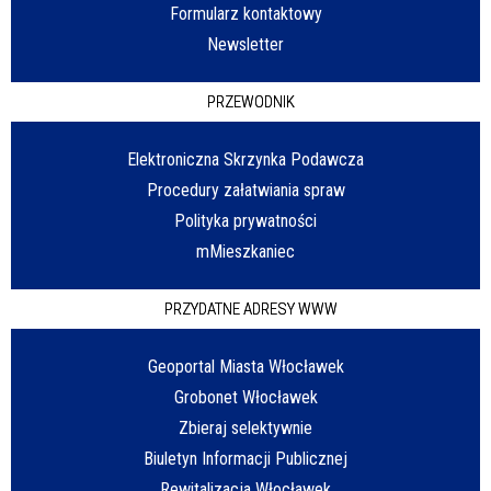
Formularz kontaktowy
Newsletter
PRZEWODNIK
Elektroniczna Skrzynka Podawcza
Procedury załatwiania spraw
Polityka prywatności
mMieszkaniec
PRZYDATNE ADRESY WWW
Geoportal Miasta Włocławek
Grobonet Włocławek
Zbieraj selektywnie
Biuletyn Informacji Publicznej
Rewitalizacja Włocławek