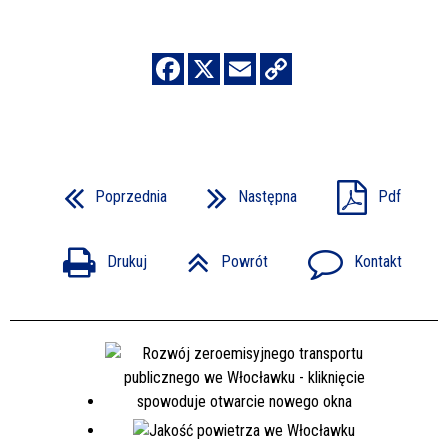
Poprzednia
Następna
Pdf
Drukuj
Powrót
Kontakt