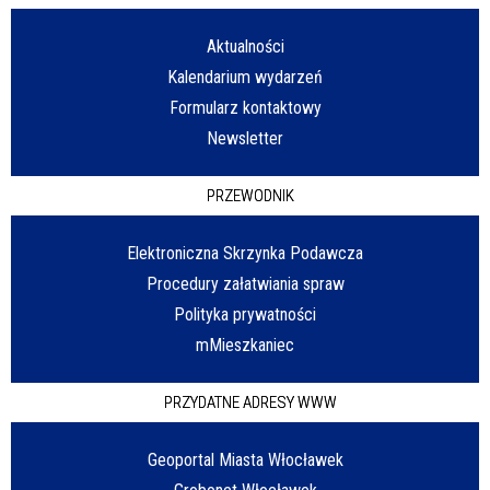
Aktualności
Kalendarium wydarzeń
Formularz kontaktowy
Newsletter
PRZEWODNIK
Elektroniczna Skrzynka Podawcza
Procedury załatwiania spraw
Polityka prywatności
mMieszkaniec
PRZYDATNE ADRESY WWW
Geoportal Miasta Włocławek