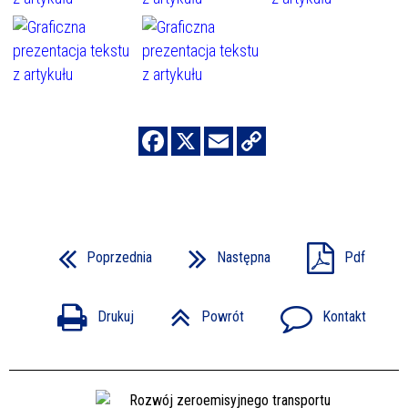
Poprzednia
Następna
Pdf
Drukuj
Powrót
Kontakt