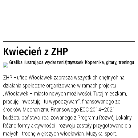
Kwiecień z ZHP
ZHP Hufiec Włocławek zaprasza wszystkich chętnych na
działania społeczne organizowane w ramach projektu
„Włocławek – miasto nowych możliwości. Tutaj mieszkam,
pracuję, inwestuję i tu wypoczywam”, finansowanego ze
środków Mechanizmu Finansowego EOG 2014–2021 i
budżetu państwa, realizowanego z Programu Rozwój Lokalny.
Różne formy aktywności i rozwoju zostały przygotowane dla
małych i trochę większych włocławian. Muzyka, sport,