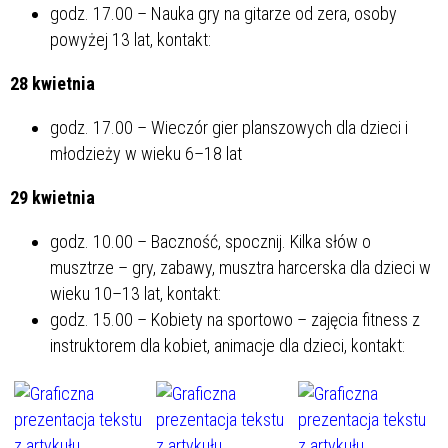
godz. 17.00 – Nauka gry na gitarze od zera, osoby
powyżej 13 lat, kontakt:
28 kwietnia
godz. 17.00 – Wieczór gier planszowych dla dzieci i
młodzieży w wieku 6–18 lat
29 kwietnia
godz. 10.00 – Baczność, spocznij. Kilka słów o
musztrze – gry, zabawy, musztra harcerska dla dzieci w
wieku 10–13 lat, kontakt:
godz. 15.00 – Kobiety na sportowo – zajęcia fitness z
instruktorem dla kobiet, animacje dla dzieci, kontakt: