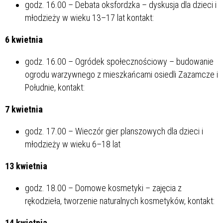
godz. 16.00 – Debata oksfordzka – dyskusja dla dzieci i
młodzieży w wieku 13–17 lat kontakt:
6 kwietnia
godz. 16.00 – Ogródek społecznościowy – budowanie
ogrodu warzywnego z mieszkańcami osiedli Zazamcze i
Południe, kontakt:
7 kwietnia
godz. 17.00 – Wieczór gier planszowych dla dzieci i
młodzieży w wieku 6–18 lat
13 kwietnia
godz. 18.00 – Domowe kosmetyki – zajęcia z
rękodzieła, tworzenie naturalnych kosmetyków, kontakt:
14 kwietnia