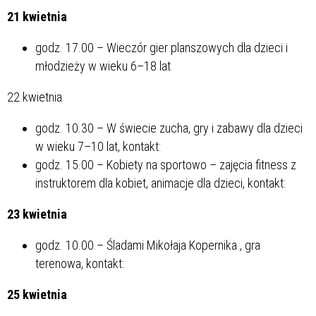
21 kwietnia
godz. 17.00 – Wieczór gier planszowych dla dzieci i
młodzieży w wieku 6–18 lat
22 kwietnia
godz. 10.30 – W świecie zucha, gry i zabawy dla dzieci
w wieku 7–10 lat, kontakt:
godz. 15.00 – Kobiety na sportowo – zajęcia fitness z
instruktorem dla kobiet, animacje dla dzieci, kontakt:
23 kwietnia
godz. 10.00 – Śladami Mikołaja Kopernika , gra
terenowa, kontakt:
25 kwietnia