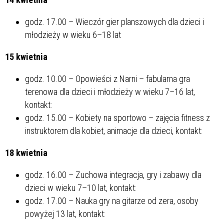
godz. 17.00 – Wieczór gier planszowych dla dzieci i
młodzieży w wieku 6–18 lat
15 kwietnia
godz. 10.00 – Opowieści z Narni – fabularna gra
terenowa dla dzieci i młodzieży w wieku 7–16 lat,
kontakt:
godz. 15.00 – Kobiety na sportowo – zajęcia fitness z
instruktorem dla kobiet, animacje dla dzieci, kontakt:
18 kwietnia
godz. 16.00 – Zuchowa integracja, gry i zabawy dla
dzieci w wieku 7–10 lat, kontakt:
godz. 17.00 – Nauka gry na gitarze od zera, osoby
powyżej 13 lat, kontakt: