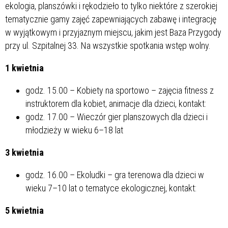
ekologia, planszówki i rękodzieło to tylko niektóre z szerokiej
tematycznie gamy zajęć zapewniających zabawę i integrację
w wyjątkowym i przyjaznym miejscu, jakim jest Baza Przygody
przy ul. Szpitalnej 33. Na wszystkie spotkania wstęp wolny.
1 kwietnia
godz. 15.00 – Kobiety na sportowo – zajęcia fitness z
instruktorem dla kobiet, animacje dla dzieci, kontakt:
godz. 17.00 – Wieczór gier planszowych dla dzieci i
młodzieży w wieku 6–18 lat
3 kwietnia
godz. 16.00 – Ekoludki – gra terenowa dla dzieci w
wieku 7–10 lat o tematyce ekologicznej, kontakt:
5 kwietnia