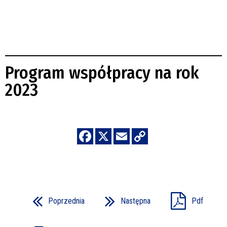
Program współpracy na rok
2023
Poprzednia
Następna
Pdf