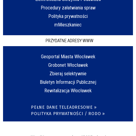
Procedury załatwiania spraw
Polityka prywatności
mMieszkaniec
PRZYDATNE ADRESY WWW
Geoportal Miasta Włocławek
Grobonet Włocławek
Zbieraj selektywnie
Biuletyn Informacji Publicznej
Rewitalizacja Włocławek
PEŁNE DANE TELEADRESOWE »
POLITYKA PRYWATNOŚCI / RODO »