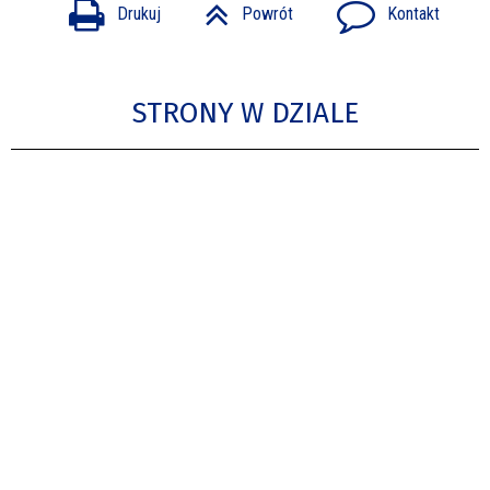
Drukuj
Powrót
Kontakt
STRONY W DZIALE