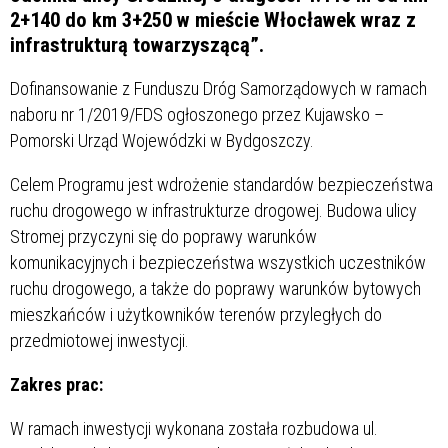
2+140 do km 3+250 w mieście Włocławek wraz z
infrastrukturą towarzyszącą”.
Dofinansowanie z Funduszu Dróg Samorządowych w ramach
naboru nr 1/2019/FDS ogłoszonego przez Kujawsko –
Pomorski Urząd Wojewódzki w Bydgoszczy.
Celem Programu jest wdrożenie standardów bezpieczeństwa
ruchu drogowego w infrastrukturze drogowej. Budowa ulicy
Stromej przyczyni się do poprawy warunków
komunikacyjnych i bezpieczeństwa wszystkich uczestników
ruchu drogowego, a także do poprawy warunków bytowych
mieszkańców i użytkowników terenów przyległych do
przedmiotowej inwestycji.
Zakres prac:
W ramach inwestycji wykonana została rozbudowa ul.