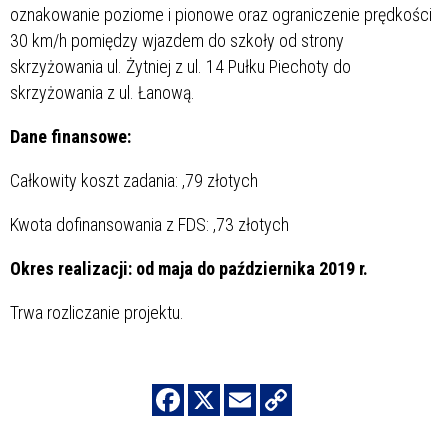
oznakowanie poziome i pionowe oraz ograniczenie prędkości
30 km/h pomiędzy wjazdem do szkoły od strony
skrzyżowania ul. Żytniej z ul. 14 Pułku Piechoty do
skrzyżowania z ul. Łanową.
Dane finansowe:
Całkowity koszt zadania:
,79 złotych
Kwota dofinansowania z FDS:
,73 złotych
Okres realizacji: od maja do października 2019 r.
Trwa rozliczanie projektu.