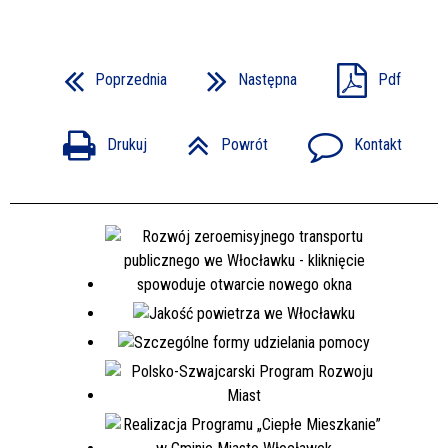
Poprzednia
Następna
Pdf
Drukuj
Powrót
Kontakt