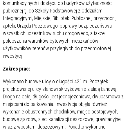
komunikacyjnych i dostępu do budynków użyteczności
publicznej tj. do Szkoły Podstawowej z Oddziałami
Integracyjnymi, Miejskiej Biblioteki Publicznej, przychodni,
apteki, Urzędu Pocztowego, poprawy bezpieczeństwa
wszystkich uczestników ruchu drogowego, a także
polepszenia warunków bytowych mieszkańców i
użytkowników terenów przyległych do przedmiotowej
inwestycji.
Zakres prac:
Wykonano budowę ulicy o długości 431 m. Początek
projektowanej ulicy stanowi skrzyżowanie z ulicą Łanową.
Droga na całej długości jest jednojezdniowa, dwupasmowa z
miejscami do parkowania. Inwestycja objęła również
wykonanie obustronnych chodników, miejsc postojowych,
budowę zjazdów, sieci kanalizacji deszczowej grawitacyjnej
wraz z wpustami deszczowymi. Ponadto wykonano