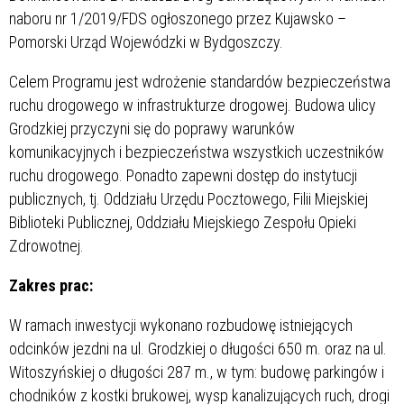
naboru nr 1/2019/FDS ogłoszonego przez Kujawsko –
Pomorski Urząd Wojewódzki w Bydgoszczy.
Celem Programu jest wdrożenie standardów bezpieczeństwa
ruchu drogowego w infrastrukturze drogowej. Budowa ulicy
Grodzkiej przyczyni się do poprawy warunków
komunikacyjnych i bezpieczeństwa wszystkich uczestników
ruchu drogowego. Ponadto zapewni dostęp do instytucji
publicznych, tj. Oddziału Urzędu Pocztowego, Filii Miejskiej
Biblioteki Publicznej, Oddziału Miejskiego Zespołu Opieki
Zdrowotnej.
Zakres prac:
W ramach inwestycji wykonano rozbudowę istniejących
odcinków jezdni na ul. Grodzkiej o długości 650 m. oraz na ul.
Witoszyńskiej o długości 287 m., w tym: budowę parkingów i
chodników z kostki brukowej, wysp kanalizujących ruch, drogi