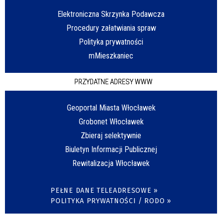
Elektroniczna Skrzynka Podawcza
Procedury załatwiania spraw
Polityka prywatności
mMieszkaniec
PRZYDATNE ADRESY WWW
Geoportal Miasta Włocławek
Grobonet Włocławek
Zbieraj selektywnie
Biuletyn Informacji Publicznej
Rewitalizacja Włocławek
PEŁNE DANE TELEADRESOWE »
POLITYKA PRYWATNOŚCI / RODO »