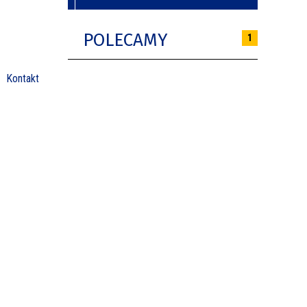
POLECAMY
1
Kontakt