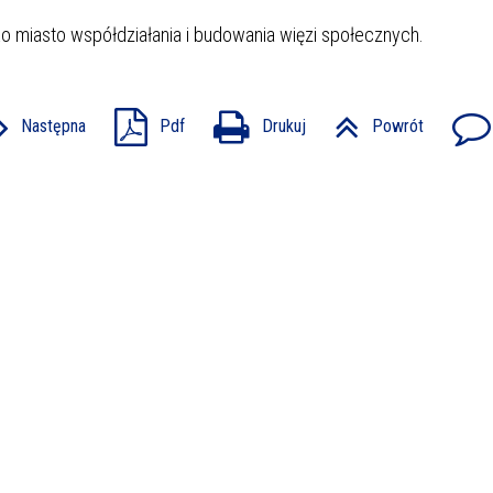
o miasto współdziałania i budowania więzi społecznych.
Następna
Pdf
Drukuj
Powrót