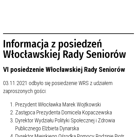
Informacja z posiedzeń
Włocławskiej Rady Seniorów
VI posiedzenie Włocławskiej Rady Seniorów
03.11.2021 odbyło się posiedzenie WRS z udziałem
zaproszonych gości:
Prezydent Włocławka Marek Wojtkowski
Zastępca Prezydenta Domicela Kopaczewska
Dyrektor Wydziału Polityki Społecznej i Zdrowia
Publicznego Elżbieta Dynarska
Dyrektor Miejskiego Ośrodka Pomocy Rodzinie Piotr