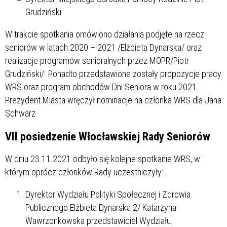
Grudziński
W trakcie spotkania omówiono działania podjęte na rzecz
seniorów w latach 2020 – 2021 /Elżbieta Dynarska/ oraz
realizacje programów senioralnych przez MOPR/Piotr
Grudziński/. Ponadto przedstawione zostały propozycje pracy
WRS oraz program obchodów Dni Seniora w roku 2021.
Prezydent Miasta wręczył nominacje na członka WRS dla Jana
Schwarz
VII posiedzenie Włocławskiej Rady Seniorów
W dniu 23.11.2021 odbyło się kolejne spotkanie WRS, w
którym oprócz członków Rady uczestniczyły:
Dyrektor Wydziału Polityki Społecznej i Zdrowia
Publicznego Elżbieta Dynarska 2/ Katarzyna
Wawrzonkowska przedstawiciel Wydziału.