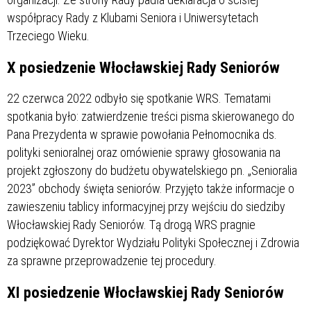
współpracy Rady z Klubami Seniora i Uniwersytetach
Trzeciego Wieku.
X posiedzenie Włocławskiej Rady Seniorów
22 czerwca 2022 odbyło się spotkanie WRS. Tematami
spotkania było: zatwierdzenie treści pisma skierowanego do
Pana Prezydenta w sprawie powołania Pełnomocnika ds.
polityki senioralnej oraz omówienie sprawy głosowania na
projekt zgłoszony do budżetu obywatelskiego pn. „Senioralia
2023” obchody święta seniorów. Przyjęto także informacje o
zawieszeniu tablicy informacyjnej przy wejściu do siedziby
Włocławskiej Rady Seniorów. Tą drogą WRS pragnie
podziękować Dyrektor Wydziału Polityki Społecznej i Zdrowia
za sprawne przeprowadzenie tej procedury.
XI posiedzenie Włocławskiej Rady Seniorów