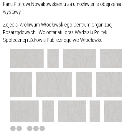
Panu Piotrowi Nowakowskiemu za umożliwienie obejrzenia
wystawy.
Zdjęcia: Archiwum Włocławskiego Centrum Organizacji
Pozarządowych i Wolontariatu oraz Wydziału Polityki
Społecznej i Zdrowia Publicznego we Włocławku