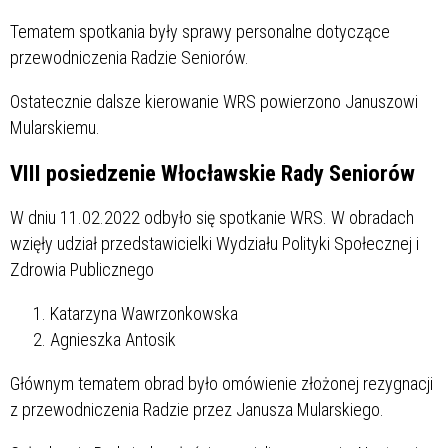
Tematem spotkania były sprawy personalne dotyczące
przewodniczenia Radzie Seniorów.
Ostatecznie dalsze kierowanie WRS powierzono Januszowi
Mularskiemu.
VIII posiedzenie Włocławskie Rady Seniorów
W dniu 11.02.2022 odbyło się spotkanie WRS. W obradach
wzięły udział przedstawicielki Wydziału Polityki Społecznej i
Zdrowia Publicznego
Katarzyna Wawrzonkowska
Agnieszka Antosik
Głównym tematem obrad było omówienie złożonej rezygnacji
z przewodniczenia Radzie przez Janusza Mularskiego.