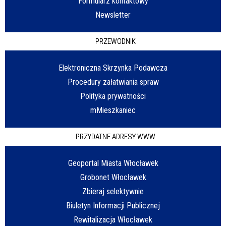
Formularz kontaktowy
Newsletter
PRZEWODNIK
Elektroniczna Skrzynka Podawcza
Procedury załatwiania spraw
Polityka prywatności
mMieszkaniec
PRZYDATNE ADRESY WWW
Geoportal Miasta Włocławek
Grobonet Włocławek
Zbieraj selektywnie
Biuletyn Informacji Publicznej
Rewitalizacja Włocławek