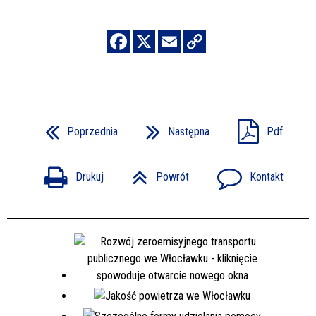
Poprzednia
Następna
Pdf
Drukuj
Powrót
Kontakt