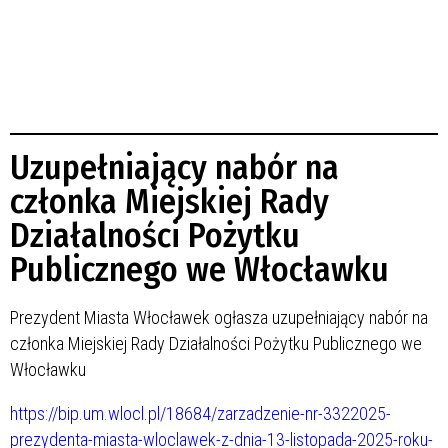
Uzupełniający nabór na
członka Miejskiej Rady
Działalności Pożytku
Publicznego we Włocławku
Prezydent Miasta Włocławek ogłasza uzupełniający nabór na
członka Miejskiej Rady Działalności Pożytku Publicznego we
Włocławku
https://bip.um.wlocl.pl/18684/zarzadzenie-nr-3322025-
prezydenta-miasta-wloclawek-z-dnia-13-listopada-2025-roku-