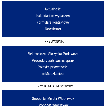
Aktualności
Kalendarium wydarzeń
Formularz kontaktowy
Newsletter
PRZEWODNIK
Elektroniczna Skrzynka Podawcza
Procedury załatwiania spraw
Polityka prywatności
mMieszkaniec
PRZYDATNE ADRESY WWW
Geoportal Miasta Włocławek
Grobonet Włocławek