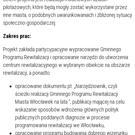
pilotażowych, które będą mogły zostać wykorzystane przez
inne miasta, o podobnych uwarunkowaniach i zbliżonej sytuacji
społeczno-gospodarczej.
Zakres prac:
Projekt zakłada partycypacyjne wypracowanie Gminnego
Programu Rewitalizacji i opracowanie narzędzi do utworzenia
centrum rewitalizacyjnego w wybranym obiekcie na obszarze
rewitalizacji, a ponadto:
opracowanie dokumentu pt. „Narzędziownik, czyli
ścieżki realizacji Gminnego Programu Rewitalizacji
Miasta Włocławek na lata
”, publikacji mającej na celu
wskazanie sposobów wdrożenia głównych polityk
publicznych poddanych diagnozie w procesie
programowania rewitalizacji we Włocławku,
opracowanie programu budowania dobrego wizerunku