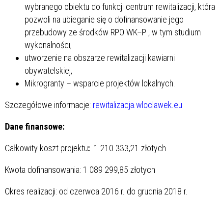
wybranego obiektu do funkcji centrum rewitalizacji, która
pozwoli na ubieganie się o dofinansowanie jego
przebudowy ze środków RPO WK–P
, w tym studium
wykonalności,
utworzenie na obszarze rewitalizacji kawiarni
obywatelskiej,
Mikrogranty – wsparcie projektów lokalnych.
Szczegółowe informacje:
rewitalizacja.wloclawek.eu
Dane finansowe:
Całkowity koszt projektu
:
1 210 333,21 złotych
Kwota dofinansowania: 1 089 299,85 złotych
Okres realizacji: od czerwca 2016 r. do grudnia 2018 r.