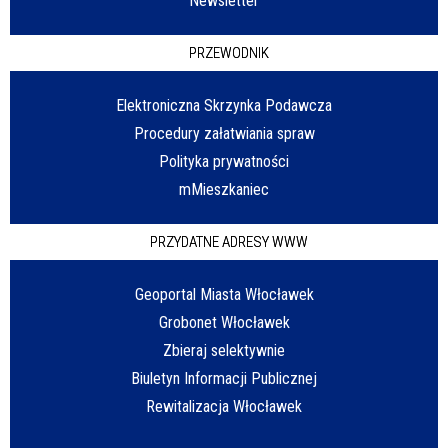
Newsletter
PRZEWODNIK
Elektroniczna Skrzynka Podawcza
Procedury załatwiania spraw
Polityka prywatności
mMieszkaniec
PRZYDATNE ADRESY WWW
Geoportal Miasta Włocławek
Grobonet Włocławek
Zbieraj selektywnie
Biuletyn Informacji Publicznej
Rewitalizacja Włocławek