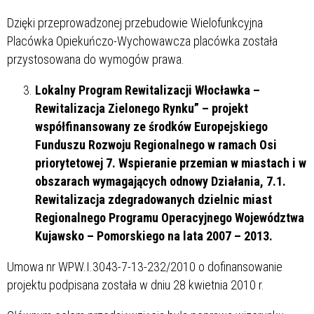
Dzięki przeprowadzonej przebudowie Wielofunkcyjna
Placówka Opiekuńczo-Wychowawcza placówka została
przystosowana do wymogów prawa.
Lokalny Program Rewitalizacji Włocławka –
Rewitalizacja Zielonego Rynku” – projekt
współfinansowany ze środków Europejskiego
Funduszu Rozwoju Regionalnego w ramach Osi
priorytetowej 7. Wspieranie przemian w miastach i w
obszarach wymagających odnowy Działania, 7.1.
Rewitalizacja zdegradowanych dzielnic miast
Regionalnego Programu Operacyjnego Województwa
Kujawsko – Pomorskiego na lata 2007 – 2013.
Umowa nr WPW.I.3043-7-13-232/2010 o dofinansowanie
projektu podpisana została w dniu 28 kwietnia 2010 r.