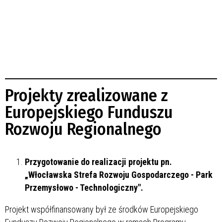
Projekty zrealizowane z
Europejskiego Funduszu
Rozwoju Regionalnego
Przygotowanie do realizacji projektu pn.
„Włocławska Strefa Rozwoju Gospodarczego - Park
Przemysłowo - Technologiczny".
Projekt współfinansowany był ze środków Europejskiego