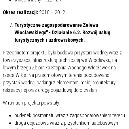
Okres realizacji:
2010 – 2012
Turystyczne zagospodarowanie Zalewu
Włocławskiego" - Działanie 6.2. Rozwój usług
turystycznych i uzdrowiskowych.
Przedmiotem projektu była budowa przystani wodnej wraz z
towarzyszącą infrastrukturą techniczną we Włocławku, na
lewym brzegu Zbiornika Stopnia Wodnego Włocławek na
rzece Wiśle. Na przedmiotowym terenie pobudowano
przystań wodną, parkingi z elementami małej architektury
rekreacyjnej oraz drogę dojazdową do przystani.
W ramach projektu powstały:
budynek bosmanatu wraz z zagospodarowaniem terenu
droga dojazdowa wraz z przystankiem autobusowym