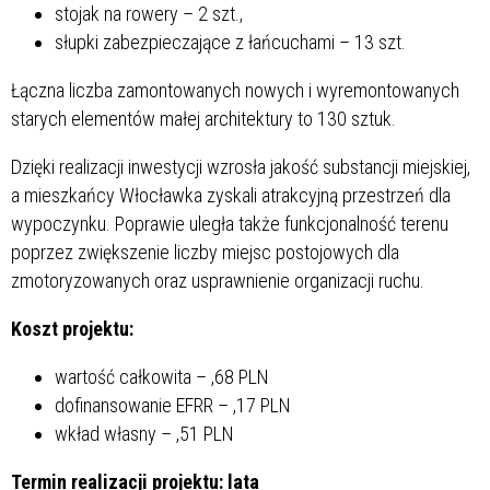
stojak na rowery – 2 szt.,
słupki zabezpieczające z łańcuchami – 13 szt.
Łączna liczba zamontowanych nowych i wyremontowanych
starych elementów małej architektury to 130 sztuk.
Dzięki realizacji inwestycji wzrosła jakość substancji miejskiej,
a mieszkańcy Włocławka zyskali atrakcyjną przestrzeń dla
wypoczynku. Poprawie uległa także funkcjonalność terenu
poprzez zwiększenie liczby miejsc postojowych dla
zmotoryzowanych oraz usprawnienie organizacji ruchu.
Koszt projektu:
wartość całkowita –
,68 PLN
dofinansowanie EFRR –
,17 PLN
wkład własny –
,51 PLN
Termin realizacji projektu: lata