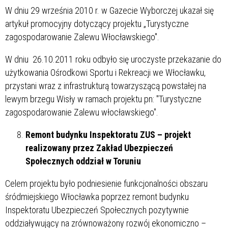
W dniu 29 września 2010 r. w Gazecie Wyborczej ukazał się
artykuł promocyjny dotyczący projektu „Turystyczne
zagospodarowanie Zalewu Włocławskiego".
W dniu 26.10.2011 roku odbyło się uroczyste przekazanie do
użytkowania Ośrodkowi Sportu
i Rekreacji we Włocławku,
przystani wraz z infrastrukturą towarzyszącą powstałej na
lewym brzegu Wisły w ramach projektu pn: "Turystyczne
zagospodarowanie Zalewu włocławskiego".
Remont budynku Inspektoratu ZUS – projekt
realizowany przez Zakład Ubezpieczeń
Społecznych oddział w Toruniu
Celem projektu było podniesienie funkcjonalności obszaru
śródmiejskiego Włocławka poprzez remont budynku
Inspektoratu Ubezpieczeń Społecznych pozytywnie
oddziaływujący na zrównoważony rozwój ekonomiczno –