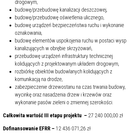
drogowym,
budowę/przebudowę kanalizacji deszczowej,
budowę/przebudowę oświetlenia ulicznego,
budowę urządzeń bezpieczeństwa ruchu i wykonanie
oznakowania,
budowę elementów uspokojenia ruchu w postaci wysp
kanalizujących w obrębie skrzyżowań,
przebudowę urządzeń infrastruktury technicznej
kolidujących z projektowanym układem drogowym,
rozbiórkę obiektów budowlanych kolidujących z
komunikacją na drodze,
zabezpieczenie drzewostanu na czas trwania budowy,
wycinkę oraz nasadzenia drzew i krzewów oraz
wykonanie pasów zieleni o zmiennej szerokości.
Całkowita wartość III etapu projektu –
27 240 000,00 zł
Dofinansowanie EFRR –
12 436 071,26 zł