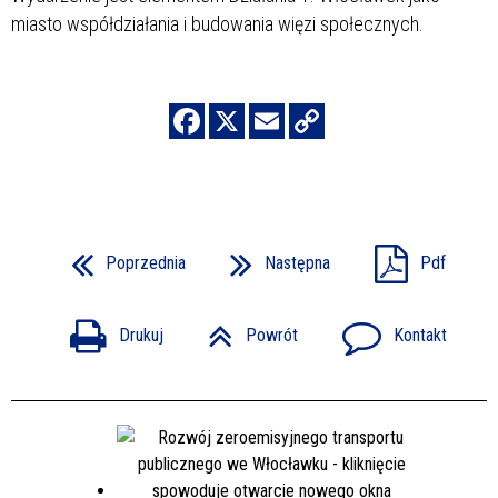
miasto współdziałania i budowania więzi społecznych.
Poprzednia
Następna
Pdf
Drukuj
Powrót
Kontakt