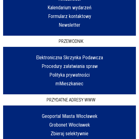
Kalendarium wydarzeń
Formularz kontaktowy
Newsletter
PRZEWODNIK
Elektroniczna Skrzynka Podawcza
Procedury załatwiania spraw
Polityka prywatności
mMieszkaniec
PRZYDATNE ADRESY WWW
Geoportal Miasta Włocławek
Grobonet Włocławek
Zbieraj selektywnie