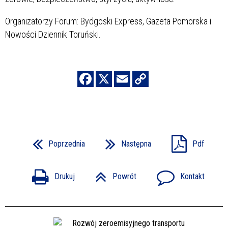
Organizatorzy Forum: Bydgoski Express, Gazeta Pomorska i
Nowości Dziennik Toruński.
Poprzednia
Następna
Pdf
Drukuj
Powrót
Kontakt