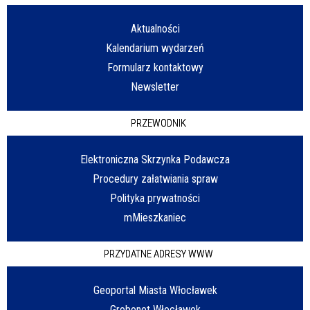
Aktualności
Kalendarium wydarzeń
Formularz kontaktowy
Newsletter
PRZEWODNIK
Elektroniczna Skrzynka Podawcza
Procedury załatwiania spraw
Polityka prywatności
mMieszkaniec
PRZYDATNE ADRESY WWW
Geoportal Miasta Włocławek
Grobonet Włocławek