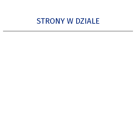
STRONY W DZIALE