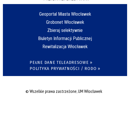
Geoportal Miasta Włocławek
Grobonet Włocławek
Zbieraj selektywnie
Biuletyn Informacji Publicznej
Rewitalizacja Włocławek
PEŁNE DANE TELEADRESOWE »
POLITYKA PRYWATNOŚCI / RODO »
© Wszelkie prawa zastrzeżone, UM Włocławek