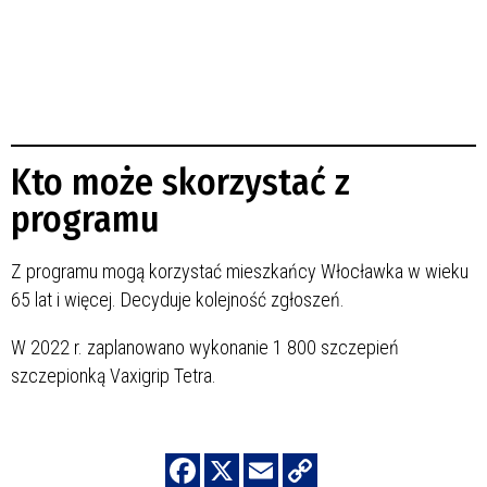
Kto może skorzystać z
programu
Z programu mogą korzystać mieszkańcy Włocławka w wieku
65 lat i więcej. Decyduje kolejność zgłoszeń.
W 2022 r. zaplanowano wykonanie 1 800 szczepień
szczepionką Vaxigrip Tetra.