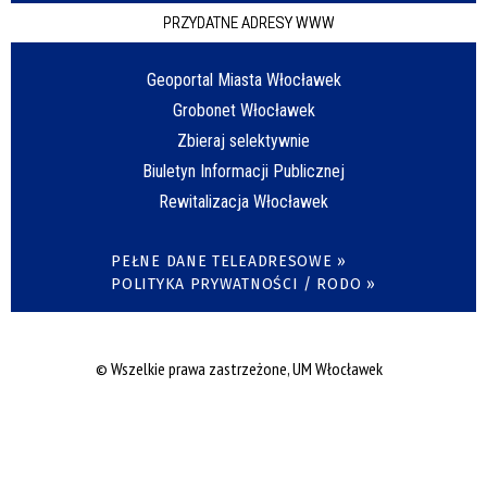
PRZYDATNE ADRESY WWW
Geoportal Miasta Włocławek
Grobonet Włocławek
Zbieraj selektywnie
Biuletyn Informacji Publicznej
Rewitalizacja Włocławek
PEŁNE DANE TELEADRESOWE »
POLITYKA PRYWATNOŚCI / RODO »
© Wszelkie prawa zastrzeżone, UM Włocławek