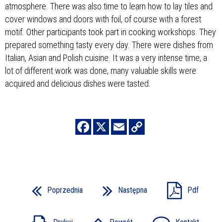
atmosphere. There was also time to learn how to lay tiles and
cover windows and doors with foil, of course with a forest
motif. Other participants took part in cooking workshops. They
prepared something tasty every day. There were dishes from
Italian, Asian and Polish cuisine. It was a very intense time, a
lot of different work was done, many valuable skills were
acquired and delicious dishes were tasted.
Poprzednia
Następna
Pdf