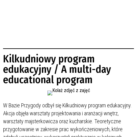
Kilkudniowy program
edukacyjny / A multi-day
educational program
W Bazie Przygody odbył się Kilkudniowy program edukacyjny.
Akcja objęła warsztaty projektowania i aranżacji wnętrz,
warsztaty majsterkowicza oraz kucharskie. Teoretyczne
przygotowanie w zakresie prac wykończeniowych, które