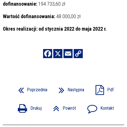
dofinansowanie:
194 733,60 zł
Wartość dofinansowania:
48 000,00 zł
Okres realizacji: od stycznia 2022 do maja 2022 r.
Poprzednia
Następna
Pdf
Drukuj
Powrót
Kontakt