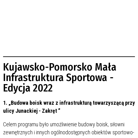
Kujawsko-Pomorsko Mała
Infrastruktura Sportowa -
Edycja 2022
1. „Budowa boisk wraz z infrastrukturą towarzyszącą przy
ulicy Junackiej - Zakręt ”
Celem programu było umożliwienie budowy boisk, siłowni
zewnętrznych i innych ogólnodostępnych obiektów sportowo-