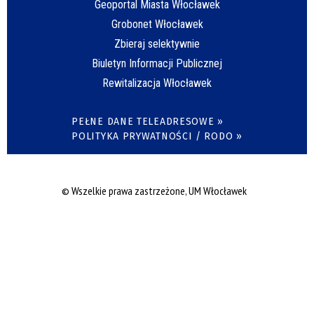
Geoportal Miasta Włocławek
Grobonet Włocławek
Zbieraj selektywnie
Biuletyn Informacji Publicznej
Rewitalizacja Włocławek
PEŁNE DANE TELEADRESOWE »
POLITYKA PRYWATNOŚCI / RODO »
© Wszelkie prawa zastrzeżone, UM Włocławek