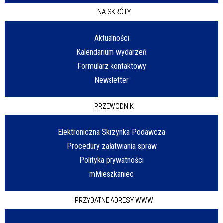
NA SKRÓTY
Aktualności
Kalendarium wydarzeń
Formularz kontaktowy
Newsletter
PRZEWODNIK
Elektroniczna Skrzynka Podawcza
Procedury załatwiania spraw
Polityka prywatności
mMieszkaniec
PRZYDATNE ADRESY WWW