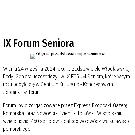
IX Forum Seniora
W dniu 24 września 2024 roku przedstawiciele Włocławskiej
Rady Seniora uczestniczyli w IX FORUM Seniora, które w tym
roku odbyło się w Centrum Kulturalno - Kongresowym
Jordanki w Toruniu.
Forum było zorganizowane przez Express Bydgoski, Gazetę
Pomorską oraz Nowości - Dziennik Toruński. W spotkaniu
wzięło udział 450 seniorów z całego województwa kujawsko -
pomorskiego.