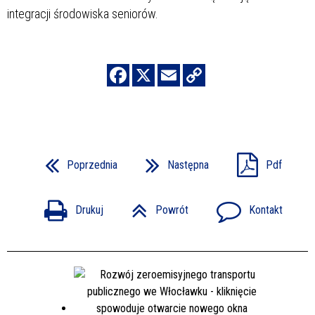
integracji środowiska seniorów.
Poprzednia
Następna
Pdf
Drukuj
Powrót
Kontakt