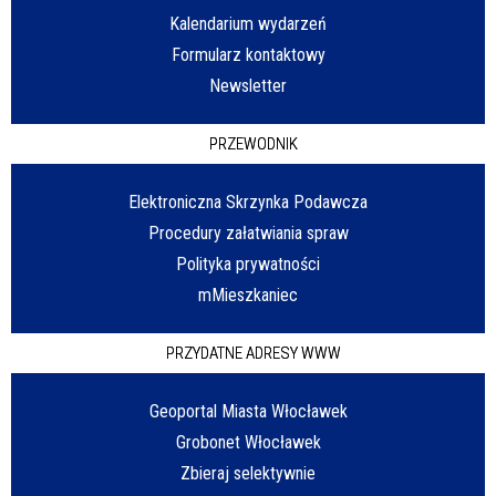
Kalendarium wydarzeń
Formularz kontaktowy
Newsletter
PRZEWODNIK
Elektroniczna Skrzynka Podawcza
Procedury załatwiania spraw
Polityka prywatności
mMieszkaniec
PRZYDATNE ADRESY WWW
Geoportal Miasta Włocławek
Grobonet Włocławek
Zbieraj selektywnie