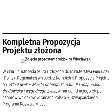
Kompletna Propozycja
Projektu złożona
W dniu 14 listopada 2025 r. złożono do Ministerstwa Funduszy
i Polityki Regionalnej wniosek z Kompletną Propozycją Projektu
pn.
Włocławek – Miasto dobrego klimatu dla gospodarki,
środowiska i wygodnego życia,
w ramach drugiego etapu
naborów wniosków w ramach Polsko – Szwajcarskiego
Programu Rozwoju Miast.