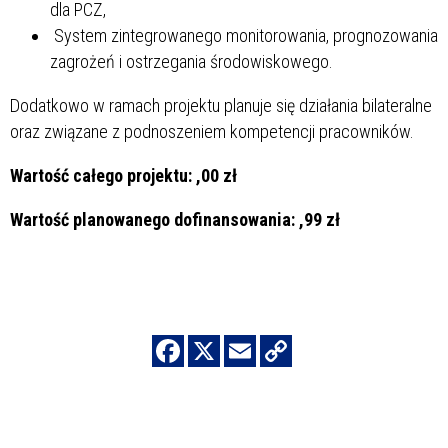
dla PCZ,
System zintegrowanego monitorowania, prognozowania
zagrożeń i ostrzegania środowiskowego.
Dodatkowo w ramach projektu planuje się działania bilateralne
oraz związane z podnoszeniem kompetencji pracowników.
Wartość całego projektu:
,00 zł
Wartość planowanego dofinansowania:
,99 zł