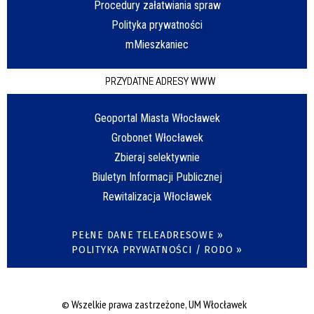
Procedury załatwiania spraw
Polityka prywatności
mMieszkaniec
PRZYDATNE ADRESY WWW
Geoportal Miasta Włocławek
Grobonet Włocławek
Zbieraj selektywnie
Biuletyn Informacji Publicznej
Rewitalizacja Włocławek
PEŁNE DANE TELEADRESOWE »
POLITYKA PRYWATNOŚCI / RODO »
© Wszelkie prawa zastrzeżone, UM Włocławek