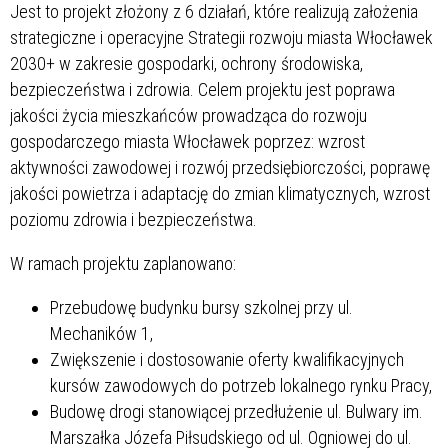
Jest to projekt złożony z 6 działań, które realizują założenia
strategiczne i operacyjne Strategii rozwoju miasta Włocławek
2030+ w zakresie gospodarki, ochrony środowiska,
bezpieczeństwa i zdrowia. Celem projektu jest poprawa
jakości życia mieszkańców prowadząca do rozwoju
gospodarczego miasta Włocławek poprzez: wzrost
aktywności zawodowej i rozwój przedsiębiorczości, poprawę
jakości powietrza i adaptację do zmian klimatycznych, wzrost
poziomu zdrowia i bezpieczeństwa.
W ramach projektu zaplanowano:
Przebudowę budynku bursy szkolnej przy ul.
Mechaników 1,
Zwiększenie i dostosowanie oferty kwalifikacyjnych
kursów zawodowych do potrzeb lokalnego rynku Pracy,
Budowę drogi stanowiącej przedłużenie ul. Bulwary im.
Marszałka Józefa Piłsudskiego od ul. Ogniowej do ul.