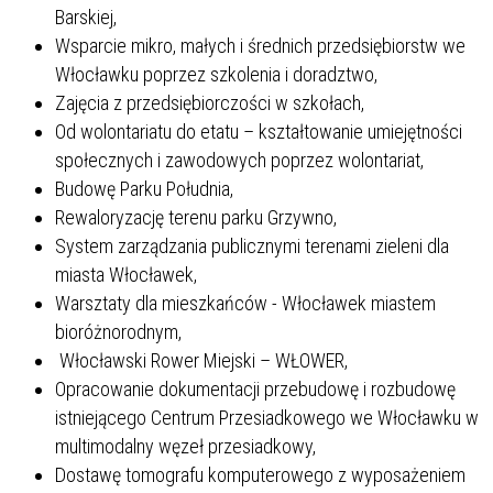
Barskiej,
Wsparcie mikro, małych i średnich przedsiębiorstw we
Włocławku poprzez szkolenia i doradztwo,
Zajęcia z przedsiębiorczości w szkołach,
Od wolontariatu do etatu – kształtowanie umiejętności
społecznych i zawodowych poprzez wolontariat,
Budowę Parku Południa,
Rewaloryzację terenu parku Grzywno,
System zarządzania publicznymi terenami zieleni dla
miasta Włocławek,
Warsztaty dla mieszkańców - Włocławek miastem
bioróżnorodnym,
Włocławski Rower Miejski – WŁOWER,
Opracowanie dokumentacji przebudowę i rozbudowę
istniejącego Centrum Przesiadkowego we Włocławku w
multimodalny węzeł przesiadkowy,
Dostawę tomografu komputerowego z wyposażeniem