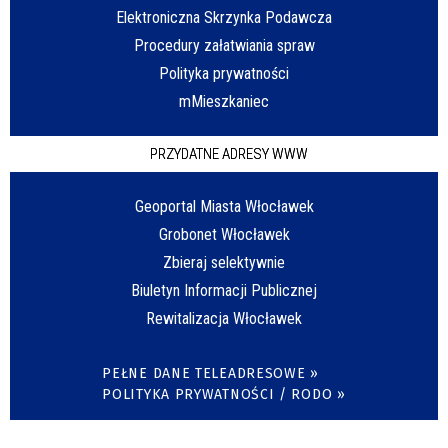
Elektroniczna Skrzynka Podawcza
Procedury załatwiania spraw
Polityka prywatności
mMieszkaniec
PRZYDATNE ADRESY WWW
Geoportal Miasta Włocławek
Grobonet Włocławek
Zbieraj selektywnie
Biuletyn Informacji Publicznej
Rewitalizacja Włocławek
PEŁNE DANE TELEADRESOWE »
POLITYKA PRYWATNOŚCI / RODO »