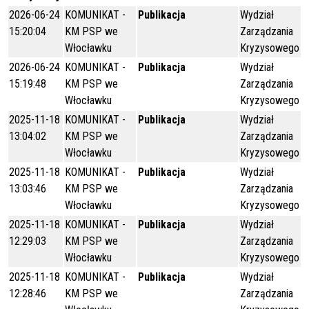
2026-06-24
KOMUNIKAT -
Publikacja
Wydział
15:20:04
KM PSP we
Zarządzania
Włocławku
Kryzysowego
2026-06-24
KOMUNIKAT -
Publikacja
Wydział
15:19:48
KM PSP we
Zarządzania
Włocławku
Kryzysowego
2025-11-18
KOMUNIKAT -
Publikacja
Wydział
13:04:02
KM PSP we
Zarządzania
Włocławku
Kryzysowego
2025-11-18
KOMUNIKAT -
Publikacja
Wydział
13:03:46
KM PSP we
Zarządzania
Włocławku
Kryzysowego
2025-11-18
KOMUNIKAT -
Publikacja
Wydział
12:29:03
KM PSP we
Zarządzania
Włocławku
Kryzysowego
2025-11-18
KOMUNIKAT -
Publikacja
Wydział
12:28:46
KM PSP we
Zarządzania