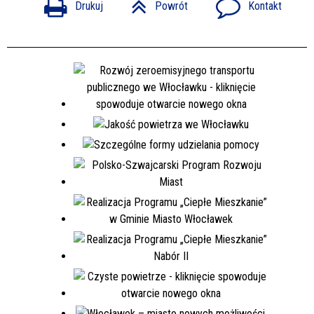
Drukuj
Powrót
Kontakt