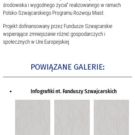
środowiska i wygodnego życia" realizowanego w ramach
Polsko-Szwajcarskiego Programu Rozwoju Miast.
Projekt dofinansowany przez Fundusze Szwajcarskie
wspierające zmniejszanie różnić gospodarczych i
społecznych w Unii Europejskiej.
POWIĄZANE GALERIE:
Infografiki nt. Funduszy Szwajcarskich