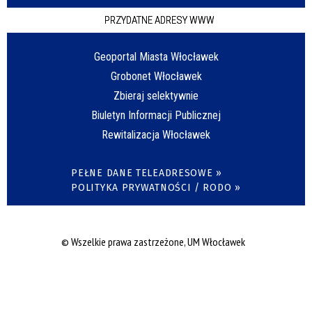
PRZYDATNE ADRESY WWW
Geoportal Miasta Włocławek
Grobonet Włocławek
Zbieraj selektywnie
Biuletyn Informacji Publicznej
Rewitalizacja Włocławek
PEŁNE DANE TELEADRESOWE »
POLITYKA PRYWATNOŚCI / RODO »
© Wszelkie prawa zastrzeżone, UM Włocławek