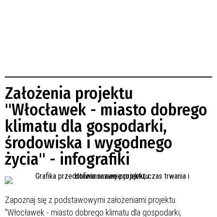
Założenia projektu
"Włocławek - miasto dobrego
klimatu dla gospodarki,
środowiska i wygodnego
życia" - infografiki
Zapoznaj się z podstawowymi założeniami projektu
"Włocławek - miasto dobrego klimatu dla gospodarki,