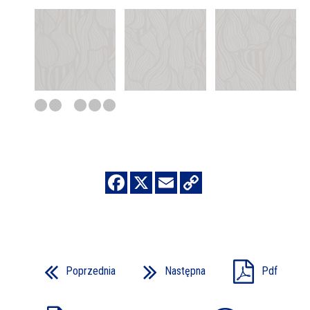
Poprzednia
Następna
Pdf