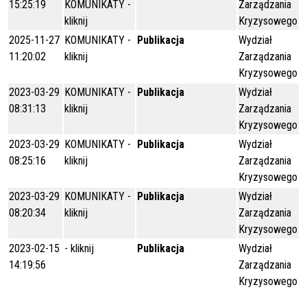
15:25:19
KOMUNIKATY -
Zarządzania
kliknij
Kryzysowego
2025-11-27
KOMUNIKATY -
Publikacja
Wydział
11:20:02
kliknij
Zarządzania
Kryzysowego
2023-03-29
KOMUNIKATY -
Publikacja
Wydział
08:31:13
kliknij
Zarządzania
Kryzysowego
2023-03-29
KOMUNIKATY -
Publikacja
Wydział
08:25:16
kliknij
Zarządzania
Kryzysowego
2023-03-29
KOMUNIKATY -
Publikacja
Wydział
08:20:34
kliknij
Zarządzania
Kryzysowego
2023-02-15
- kliknij
Publikacja
Wydział
14:19:56
Zarządzania
Kryzysowego