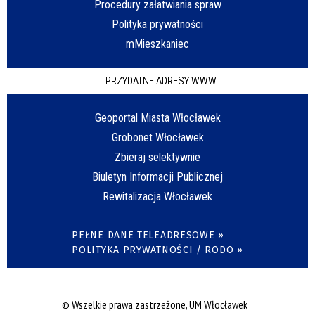
Procedury załatwiania spraw
Polityka prywatności
mMieszkaniec
PRZYDATNE ADRESY WWW
Geoportal Miasta Włocławek
Grobonet Włocławek
Zbieraj selektywnie
Biuletyn Informacji Publicznej
Rewitalizacja Włocławek
PEŁNE DANE TELEADRESOWE »
POLITYKA PRYWATNOŚCI / RODO »
© Wszelkie prawa zastrzeżone, UM Włocławek