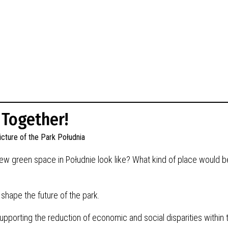
 Together!
new green space in Południe look like? What kind of place would b
 shape the future of the park.
supporting the reduction of economic and social disparities within 