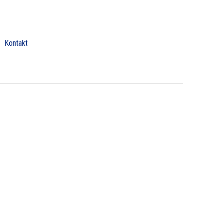
Kontakt