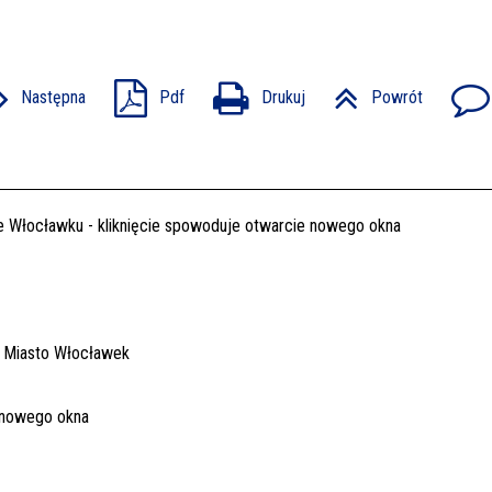
Następna
Pdf
Drukuj
Powrót