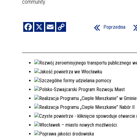
community.
Poprzednia