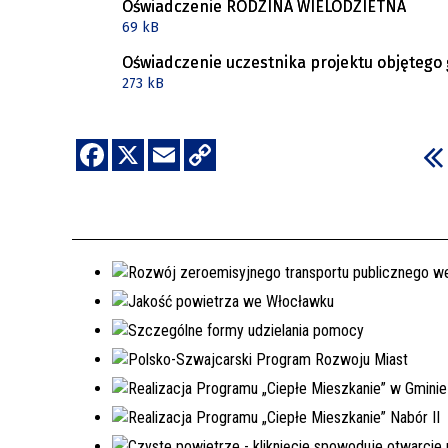
Oświadczenie RODZINA WIELODZIETNA
69 kB
Oświadczenie uczestnika projektu objęteg
273 kB