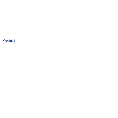
Kontakt