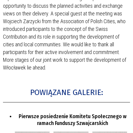
opportunity to discuss the planned activities and exchange
views on their delivery. A special guest at the meeting was
Wojciech Zarzycki from the Association of Polish Cities, who
introduced participants to the concept of the Swiss
Contribution and its role in supporting the development of
cities and local communities. We would like to thank all
participants for their active involvement and commitment.
More stages of our joint work to support the development of
Włocławek lie ahead.
POWIĄZANE GALERIE:
Pierwsze posiedzenie Komitetu Społecznego w
ramach Funduszy Szwajcarskich