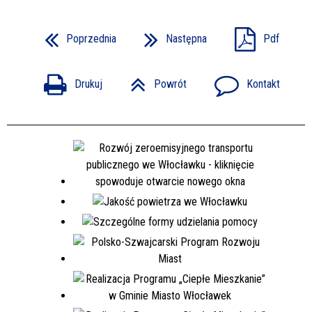
Poprzednia
Następna
Pdf
Drukuj
Powrót
Kontakt