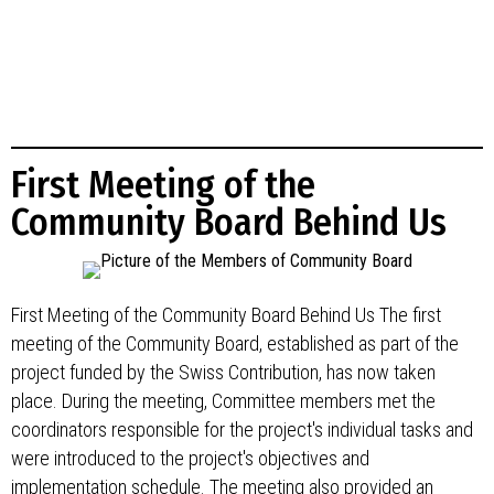
First Meeting of the
Community Board Behind Us
First Meeting of the Community Board Behind Us The first
meeting of the Community Board, established as part of the
project funded by the Swiss Contribution, has now taken
place. During the meeting, Committee members met the
coordinators responsible for the project's individual tasks and
were introduced to the project's objectives and
implementation schedule. The meeting also provided an