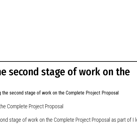
he second stage of work on the
the Complete Project Proposal
ond stage of work on the Complete Project Proposal as part of I 