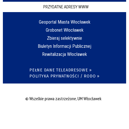
PRZYDATNE ADRESY WWW
Geoportal Miasta Włocławek
Grobonet Włocławek
Zbieraj selektywnie
Biuletyn Informacji Publicznej
Rewitalizacja Włocławek
PEŁNE DANE TELEADRESOWE »
POLITYKA PRYWATNOŚCI / RODO »
© Wszelkie prawa zastrzeżone, UM Włocławek