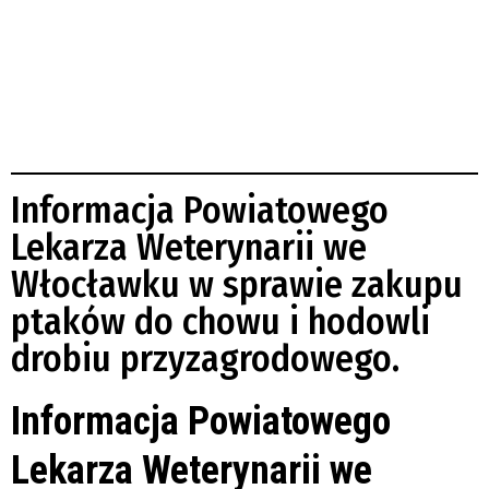
Informacja Powiatowego
Lekarza Weterynarii we
Włocławku w sprawie zakupu
ptaków do chowu i hodowli
drobiu przyzagrodowego.
Informacja Powiatowego
Lekarza Weterynarii we