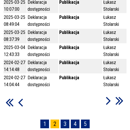
2025-03-25
Deklaracja
Publikacja
Łukasz
10:07:00
dostępności
Stolarski
2025-03-25
Deklaracja
Publikacja
Łukasz
08:49:04
dostępności
Stolarski
2025-03-25
Deklaracja
Publikacja
Łukasz
08:37:39
dostępności
Stolarski
2025-03-04
Deklaracja
Publikacja
Łukasz
12:43:33
dostępności
Stolarski
2024-02-27
Deklaracja
Publikacja
Łukasz
14:14:48
dostępności
Stolarski
2024-02-27
Deklaracja
Publikacja
Łukasz
14:04:44
dostępności
Stolarski
1
2
3
4
5