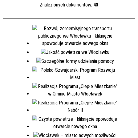
Znalezionych dokumentów:
43