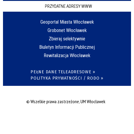
PRZYDATNE ADRESY WWW
Geoportal Miasta Włocławek
Grobonet Włocławek
Zbieraj selektywnie
Biuletyn Informacji Publicznej
Rewitalizacja Włocławek
PEŁNE DANE TELEADRESOWE »
POLITYKA PRYWATNOŚCI / RODO »
© Wszelkie prawa zastrzeżone, UM Włocławek