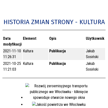
HISTORIA ZMIAN STRONY - KULTURA
Data
Element
Opis
Użytkownik
modyfikacji
2021-11-10
Kultura
Publikacja
Jakub
11:26:31
Sosiński
2021-10-25
Kultura
Publikacja
Jakub
11:21:03
Sosiński