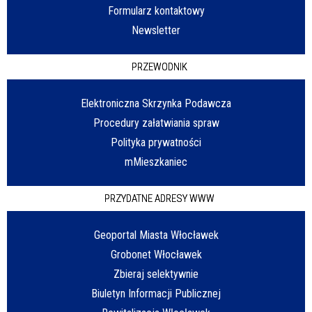
Formularz kontaktowy
Newsletter
PRZEWODNIK
Elektroniczna Skrzynka Podawcza
Procedury załatwiania spraw
Polityka prywatności
mMieszkaniec
PRZYDATNE ADRESY WWW
Geoportal Miasta Włocławek
Grobonet Włocławek
Zbieraj selektywnie
Biuletyn Informacji Publicznej