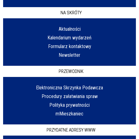
NA SKRÓTY
Aktualności
Kalendarium wydarzeń
Formularz kontaktowy
Newsletter
PRZEWODNIK
Elektroniczna Skrzynka Podawcza
Procedury załatwiania spraw
Polityka prywatności
mMieszkaniec
PRZYDATNE ADRESY WWW