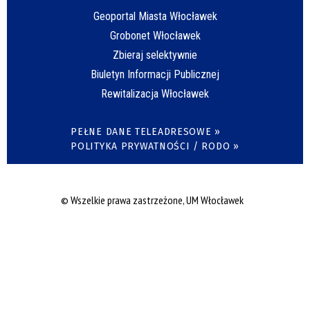
Geoportal Miasta Włocławek
Grobonet Włocławek
Zbieraj selektywnie
Biuletyn Informacji Publicznej
Rewitalizacja Włocławek
PEŁNE DANE TELEADRESOWE »
POLITYKA PRYWATNOŚCI / RODO »
© Wszelkie prawa zastrzeżone, UM Włocławek