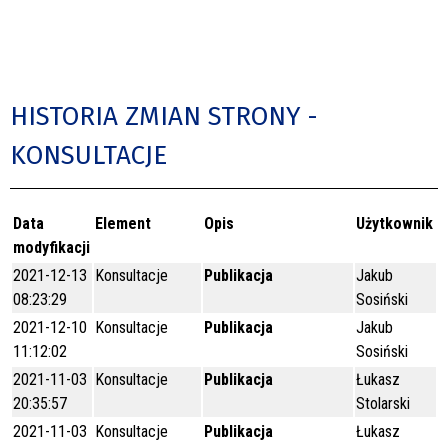
HISTORIA ZMIAN STRONY -
KONSULTACJE
Data
Element
Opis
Użytkownik
modyfikacji
2021-12-13
Konsultacje
Publikacja
Jakub
08:23:29
Sosiński
2021-12-10
Konsultacje
Publikacja
Jakub
11:12:02
Sosiński
2021-11-03
Konsultacje
Publikacja
Łukasz
20:35:57
Stolarski
2021-11-03
Konsultacje
Publikacja
Łukasz