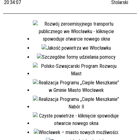
20:34:07
Stolarski