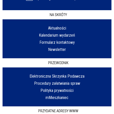
NA SKRÓTY
Aktualności
Kalendarium wydarzeń
Formularz kontaktowy
Newsletter
PRZEWODNIK
Elektroniczna Skrzynka Podawcza
Procedury załatwiania spraw
Polityka prywatności
mMieszkaniec
PRZYDATNE ADRESY WWW