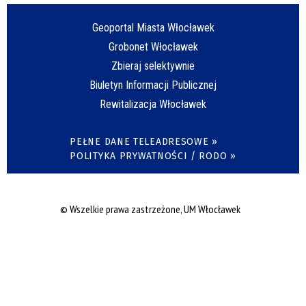
Geoportal Miasta Włocławek
Grobonet Włocławek
Zbieraj selektywnie
Biuletyn Informacji Publicznej
Rewitalizacja Włocławek
PEŁNE DANE TELEADRESOWE »
POLITYKA PRYWATNOŚCI / RODO »
© Wszelkie prawa zastrzeżone, UM Włocławek