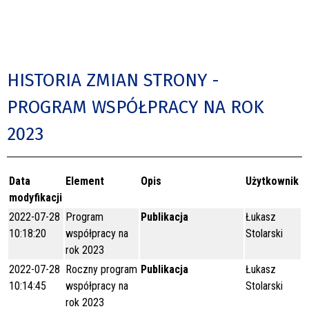
HISTORIA ZMIAN STRONY -
PROGRAM WSPÓŁPRACY NA ROK
2023
Data
Element
Opis
Użytkownik
modyfikacji
2022-07-28
Program
Publikacja
Łukasz
10:18:20
współpracy na
Stolarski
rok 2023
2022-07-28
Roczny program
Publikacja
Łukasz
10:14:45
współpracy na
Stolarski
rok 2023