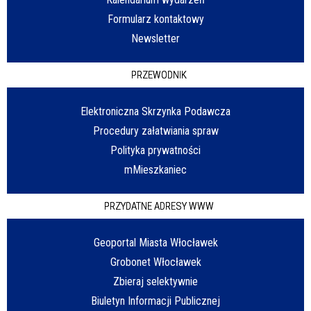
Formularz kontaktowy
Newsletter
PRZEWODNIK
Elektroniczna Skrzynka Podawcza
Procedury załatwiania spraw
Polityka prywatności
mMieszkaniec
PRZYDATNE ADRESY WWW
Geoportal Miasta Włocławek
Grobonet Włocławek
Zbieraj selektywnie
Biuletyn Informacji Publicznej