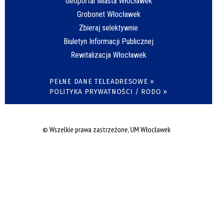
Geoportal Miasta Włocławek
Grobonet Włocławek
Zbieraj selektywnie
Biuletyn Informacji Publicznej
Rewitalizacja Włocławek
PEŁNE DANE TELEADRESOWE »
POLITYKA PRYWATNOŚCI / RODO »
© Wszelkie prawa zastrzeżone, UM Włocławek