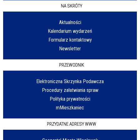
NA SKRÓTY
Aktualności
Kalendarium wydarzeń
Formularz kontaktowy
Newsletter
PRZEWODNIK
Elektroniczna Skrzynka Podawcza
Procedury załatwiania spraw
Polityka prywatności
mMieszkaniec
PRZYDATNE ADRESY WWW