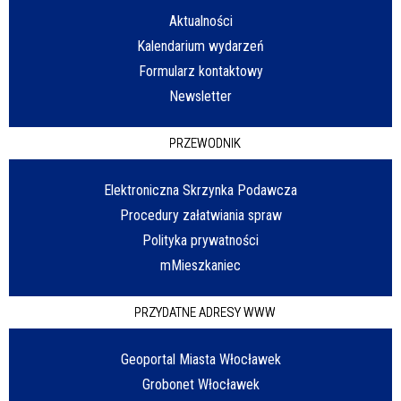
Aktualności
Kalendarium wydarzeń
Formularz kontaktowy
Newsletter
PRZEWODNIK
Elektroniczna Skrzynka Podawcza
Procedury załatwiania spraw
Polityka prywatności
mMieszkaniec
PRZYDATNE ADRESY WWW
Geoportal Miasta Włocławek
Grobonet Włocławek