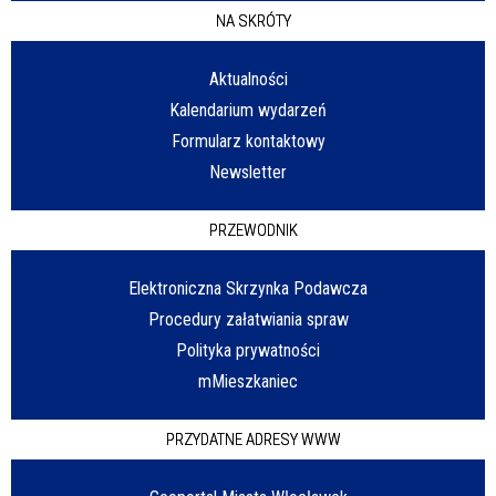
NA SKRÓTY
Aktualności
Kalendarium wydarzeń
Formularz kontaktowy
Newsletter
PRZEWODNIK
Elektroniczna Skrzynka Podawcza
Procedury załatwiania spraw
Polityka prywatności
mMieszkaniec
PRZYDATNE ADRESY WWW