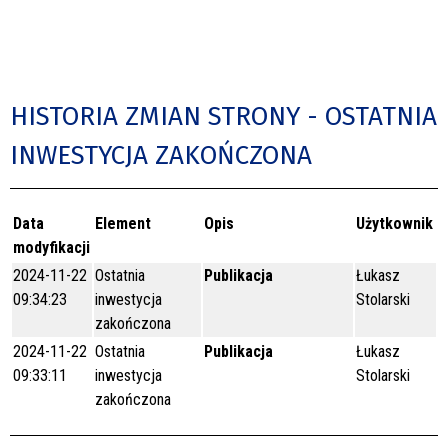
HISTORIA ZMIAN STRONY - OSTATNIA
INWESTYCJA ZAKOŃCZONA
Data
Element
Opis
Użytkownik
modyfikacji
2024-11-22
Ostatnia
Publikacja
Łukasz
09:34:23
inwestycja
Stolarski
zakończona
2024-11-22
Ostatnia
Publikacja
Łukasz
09:33:11
inwestycja
Stolarski
zakończona