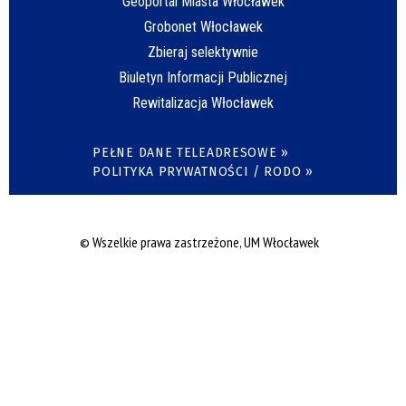
Geoportal Miasta Włocławek
Grobonet Włocławek
Zbieraj selektywnie
Biuletyn Informacji Publicznej
Rewitalizacja Włocławek
PEŁNE DANE TELEADRESOWE »
POLITYKA PRYWATNOŚCI / RODO »
© Wszelkie prawa zastrzeżone, UM Włocławek