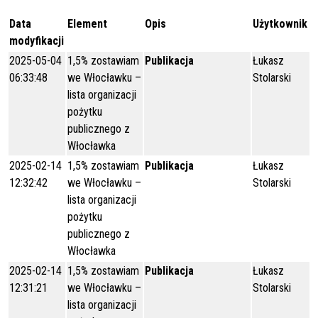
Data
Element
Opis
Użytkownik
modyfikacji
2025-05-04
1,5% zostawiam
Publikacja
Łukasz
06:33:48
we Włocławku –
Stolarski
lista organizacji
pożytku
publicznego z
Włocławka
2025-02-14
1,5% zostawiam
Publikacja
Łukasz
12:32:42
we Włocławku –
Stolarski
lista organizacji
pożytku
publicznego z
Włocławka
2025-02-14
1,5% zostawiam
Publikacja
Łukasz
12:31:21
we Włocławku –
Stolarski
lista organizacji