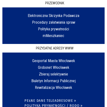
PRZEWODNIK
Elektroniczna Skrzynka Podawcza
Procedury załatwiania spraw
Polityka prywatności
mMieszkaniec
PRZYDATNE ADRESY WWW
Geoportal Miasta Włocławek
Grobonet Włocławek
Zbieraj selektywnie
Biuletyn Informacji Publicznej
Rewitalizacja Włocławek
PEŁNE DANE TELEADRESOWE »
POLITYKA PRYWATNOŚCI / RODO »