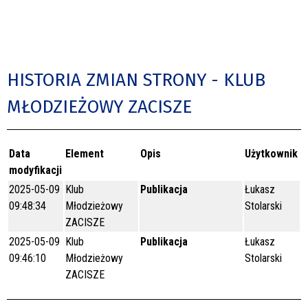
HISTORIA ZMIAN STRONY - KLUB
MŁODZIEŻOWY ZACISZE
Data
Element
Opis
Użytkownik
modyfikacji
2025-05-09
Klub
Publikacja
Łukasz
09:48:34
Młodzieżowy
Stolarski
ZACISZE
2025-05-09
Klub
Publikacja
Łukasz
09:46:10
Młodzieżowy
Stolarski
ZACISZE