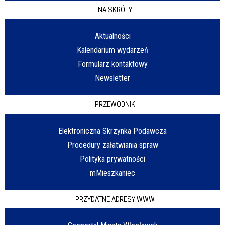
NA SKRÓTY
Aktualności
Kalendarium wydarzeń
Formularz kontaktowy
Newsletter
PRZEWODNIK
Elektroniczna Skrzynka Podawcza
Procedury załatwiania spraw
Polityka prywatności
mMieszkaniec
PRZYDATNE ADRESY WWW