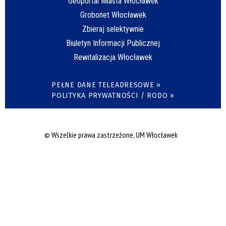
Geoportal Miasta Włocławek
Grobonet Włocławek
Zbieraj selektywnie
Biuletyn Informacji Publicznej
Rewitalizacja Włocławek
PEŁNE DANE TELEADRESOWE »
POLITYKA PRYWATNOŚCI / RODO »
© Wszelkie prawa zastrzeżone, UM Włocławek