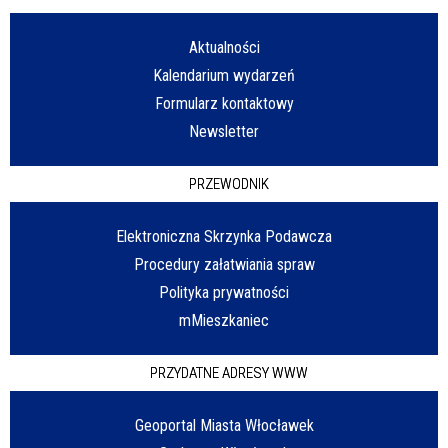
Aktualności
Kalendarium wydarzeń
Formularz kontaktowy
Newsletter
PRZEWODNIK
Elektroniczna Skrzynka Podawcza
Procedury załatwiania spraw
Polityka prywatności
mMieszkaniec
PRZYDATNE ADRESY WWW
Geoportal Miasta Włocławek