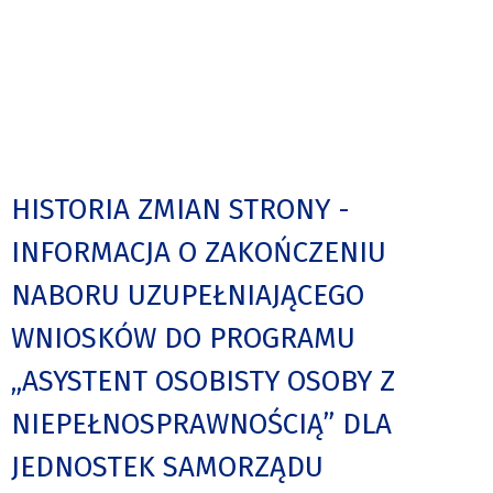
HISTORIA ZMIAN STRONY -
INFORMACJA O ZAKOŃCZENIU
NABORU UZUPEŁNIAJĄCEGO
WNIOSKÓW DO PROGRAMU
„ASYSTENT OSOBISTY OSOBY Z
NIEPEŁNOSPRAWNOŚCIĄ” DLA
JEDNOSTEK SAMORZĄDU