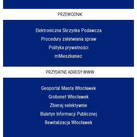
PRZEWODNIK
Elektroniczna Skrzynka Podawcza
Procedury załatwiania spraw
Polityka prywatności
mMieszkaniec
PRZYDATNE ADRESY WWW
Geoportal Miasta Włocławek
Grobonet Włocławek
Zbieraj selektywnie
Biuletyn Informacji Publicznej
Rewitalizacja Włocławek